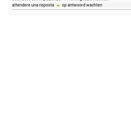
attendere
una
risposta
op
antwoord
wachten