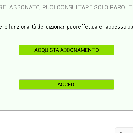
 SEI ABBONATO, PUOI CONSULTARE SOLO PAROLE
te le funzionalità dei dizionari puoi effettuare l'accesso 
ACQUISTA ABBONAMENTO
ACCEDI