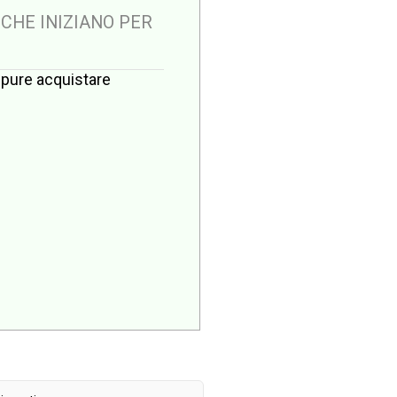
 CHE INIZIANO PER
oppure acquistare