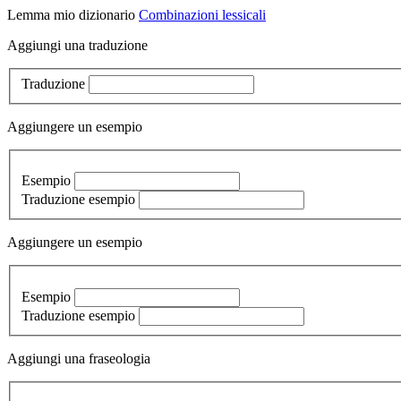
Lemma
mio dizionario
Combinazioni lessicali
Aggiungi una traduzione
Traduzione
Aggiungere un esempio
Esempio
Traduzione esempio
Aggiungere un esempio
Esempio
Traduzione esempio
Aggiungi una fraseologia