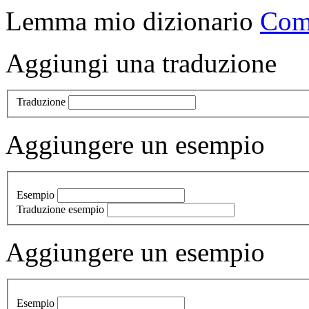
Lemma
mio dizionario
Comb
Aggiungi una traduzione
Traduzione
Aggiungere un esempio
Esempio
Traduzione esempio
Aggiungere un esempio
Esempio