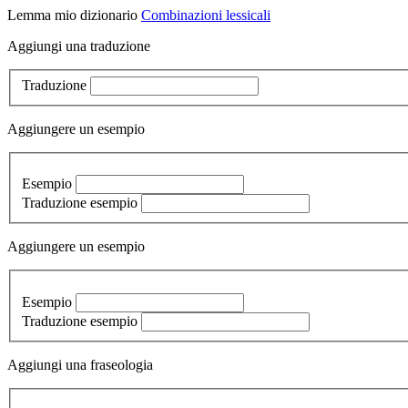
Lemma
mio dizionario
Combinazioni lessicali
Aggiungi una traduzione
Traduzione
Aggiungere un esempio
Esempio
Traduzione esempio
Aggiungere un esempio
Esempio
Traduzione esempio
Aggiungi una fraseologia