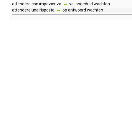
attendere
con
impazienza
vol
ongeduld
wachten
attendere
una
risposta
op
antwoord
wachten