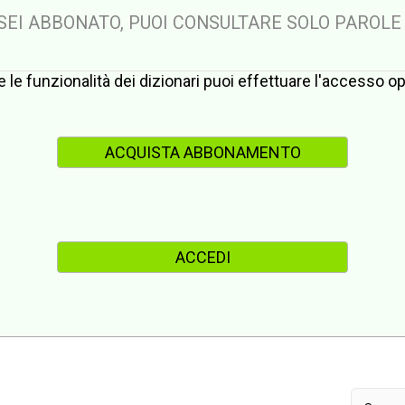
 SEI ABBONATO, PUOI CONSULTARE SOLO PAROLE
te le funzionalità dei dizionari puoi effettuare l'accesso 
ACQUISTA ABBONAMENTO
ACCEDI