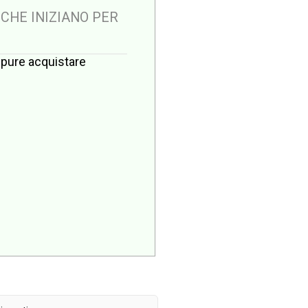
 CHE INIZIANO PER
oppure acquistare