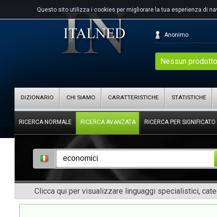
Questo sito utilizza i cookies per migliorare la tua esperienza di n
Anonimo
Nessun prodotto
DIZIONARIO
CHI SIAMO
CARATTERISTICHE
STATISTICHE
RICERCA NORMALE
RICERCA AVANZATA
RICERCA PER SIGNIFICATO
Clicca qui per visualizzare linguaggi specialistici, cat