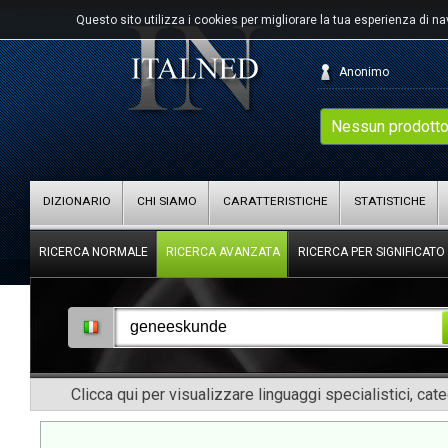
Questo sito utilizza i cookies per migliorare la tua esperienza di n
Anonimo
Nessun prodotto
DIZIONARIO
CHI SIAMO
CARATTERISTICHE
STATISTICHE
RICERCA NORMALE
RICERCA AVANZATA
RICERCA PER SIGNIFICATO
Clicca qui per visualizzare linguaggi specialistici, cat