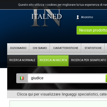
Questo sito utilizza i cookies per migliorare la tua esperienza di n
Anonimo
Nessun prodotto
DIZIONARIO
CHI SIAMO
CARATTERISTICHE
STATISTICHE
RICERCA NORMALE
RICERCA AVANZATA
RICERCA PER SIGNIFICATO
Clicca qui per visualizzare linguaggi specialistici, cat