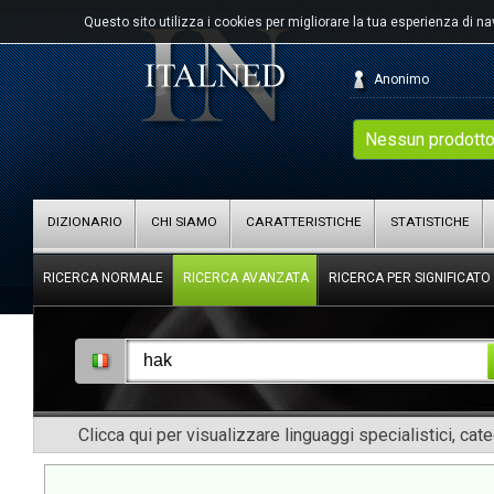
Questo sito utilizza i cookies per migliorare la tua esperienza di n
Anonimo
Nessun prodotto
DIZIONARIO
CHI SIAMO
CARATTERISTICHE
STATISTICHE
RICERCA NORMALE
RICERCA AVANZATA
RICERCA PER SIGNIFICATO
Clicca qui per visualizzare linguaggi specialistici, cat