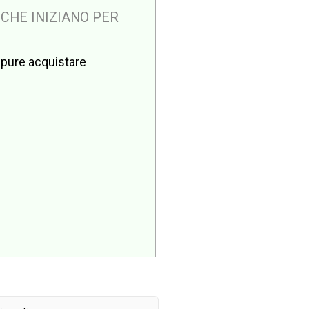
 CHE INIZIANO PER
oppure acquistare