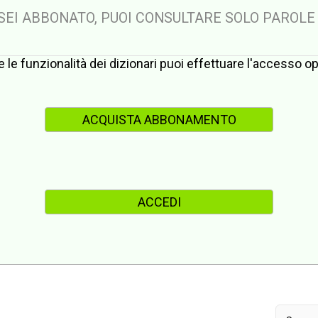
 SEI ABBONATO, PUOI CONSULTARE SOLO PAROLE
te le funzionalità dei dizionari puoi effettuare l'accesso 
ACQUISTA ABBONAMENTO
ACCEDI