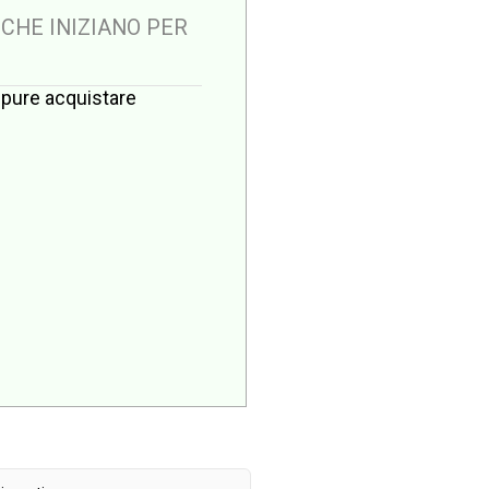
 CHE INIZIANO PER
oppure acquistare