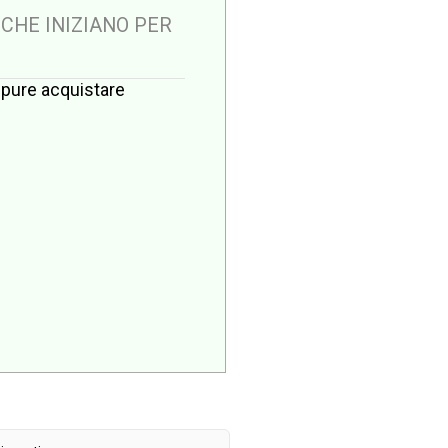
 CHE INIZIANO PER
oppure acquistare