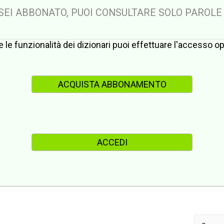
 SEI ABBONATO, PUOI CONSULTARE SOLO PAROLE
te le funzionalità dei dizionari puoi effettuare l'accesso 
ACQUISTA ABBONAMENTO
ACCEDI