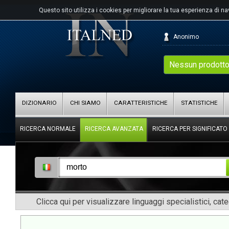
Questo sito utilizza i cookies per migliorare la tua esperienza di n
Anonimo
Nessun prodotto
DIZIONARIO
CHI SIAMO
CARATTERISTICHE
STATISTICHE
RICERCA NORMALE
RICERCA AVANZATA
RICERCA PER SIGNIFICATO
Clicca qui per visualizzare linguaggi specialistici, cat