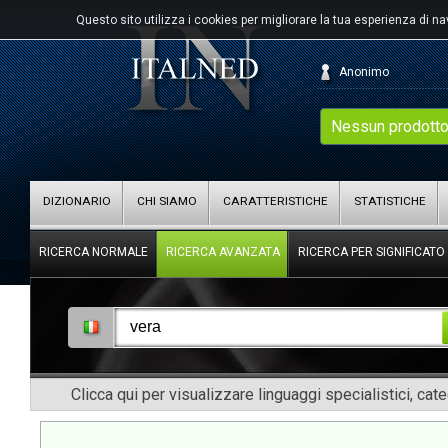
Questo sito utilizza i cookies per migliorare la tua esperienza di n
Anonimo
Nessun prodotto
DIZIONARIO
CHI SIAMO
CARATTERISTICHE
STATISTICHE
RICERCA NORMALE
RICERCA AVANZATA
RICERCA PER SIGNIFICATO
Clicca qui per visualizzare linguaggi specialistici, cat