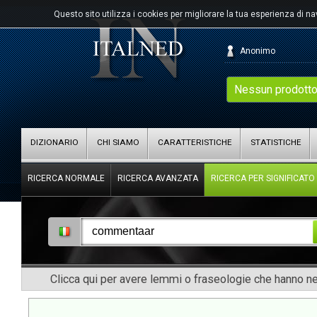
Questo sito utilizza i cookies per migliorare la tua esperienza di n
Anonimo
Nessun prodotto
DIZIONARIO
CHI SIAMO
CARATTERISTICHE
STATISTICHE
RICERCA NORMALE
RICERCA AVANZATA
RICERCA PER SIGNIFICATO
Clicca qui per avere lemmi o fraseologie che hanno nel