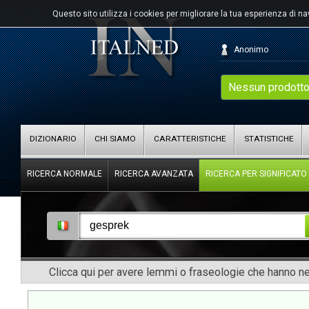
Questo sito utilizza i cookies per migliorare la tua esperienza di n
Anonimo
Nessun prodotto
DIZIONARIO
CHI SIAMO
CARATTERISTICHE
STATISTICHE
RICERCA NORMALE
RICERCA AVANZATA
RICERCA PER SIGNIFICATO
Clicca qui per avere lemmi o fraseologie che hanno nel