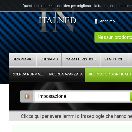
Questo sito utilizza i cookies per migliorare la tua esperienza di n
Anonimo
Nessun prodotto
DIZIONARIO
CHI SIAMO
CARATTERISTICHE
STATISTICHE
RICERCA NORMALE
RICERCA AVANZATA
RICERCA PER SIGNIFICATO
Clicca qui per avere lemmi o fraseologie che hanno nel