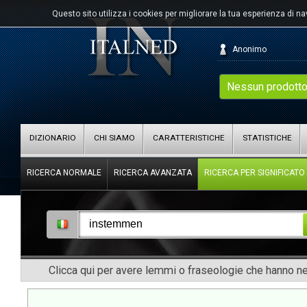
Questo sito utilizza i cookies per migliorare la tua esperienza di n
Anonimo
Nessun prodotto
DIZIONARIO
CHI SIAMO
CARATTERISTICHE
STATISTICHE
RICERCA NORMALE
RICERCA AVANZATA
RICERCA PER SIGNIFICATO
Clicca qui per avere lemmi o fraseologie che hanno nel