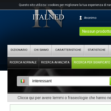
Questo sito utilizza i cookies per migliorare la tua esperienza di n
Anonimo
Nessun prodotto
DIZIONARIO
CHI SIAMO
CARATTERISTICHE
STATISTICHE
RICERCA NORMALE
RICERCA AVANZATA
RICERCA PER SIGNIFICATO
Clicca qui per avere lemmi o fraseologie che hanno nel