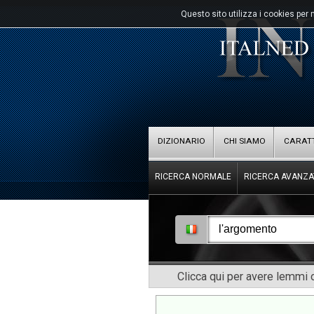
Questo sito utilizza i cookies per 
DIZIONARIO
CHI SIAMO
CARATT
RICERCA NORMALE
RICERCA AVANZA
Clicca qui per avere lemmi o