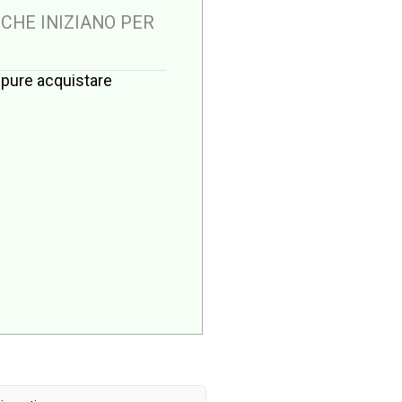
 CHE INIZIANO PER
oppure acquistare