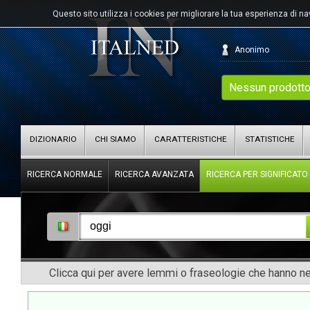
Questo sito utilizza i cookies per migliorare la tua esperienza di n
Anonimo
Nessun prodotto
DIZIONARIO
CHI SIAMO
CARATTERISTICHE
STATISTICHE
RICERCA NORMALE
RICERCA AVANZATA
RICERCA PER SIGNIFICATO
Clicca qui per avere lemmi o fraseologie che hanno nel