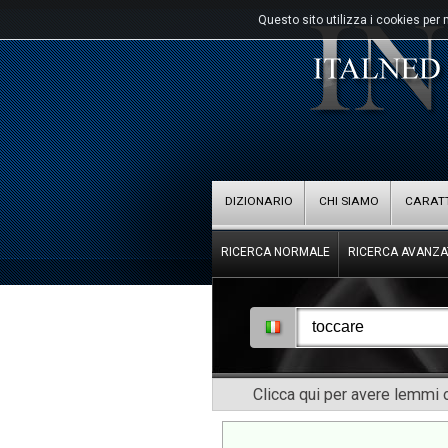
Questo sito utilizza i cookies per 
DIZIONARIO
CHI SIAMO
CARATT
RICERCA NORMALE
RICERCA AVANZA
Clicca qui per avere lemmi o