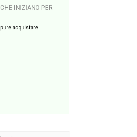
 CHE INIZIANO PER
oppure acquistare