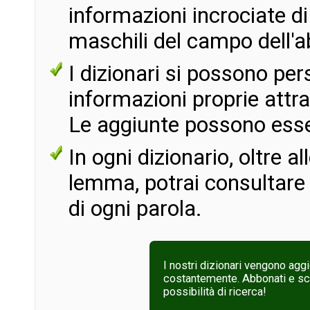
informazioni incrociate di t
maschili del campo dell'a
I dizionari si possono pe
informazioni proprie attr
Le aggiunte possono essere
In ogni dizionario, oltre a
lemma, potrai consultare
di ogni parola.
I nostri dizionari vengono aggi
costantemente. Abbonati e scop
possibilità di ricerca!