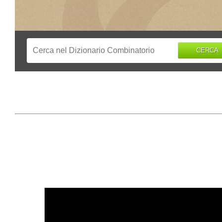
CERCA