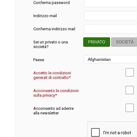
Conferma password
Indirizzo mail
Conferma indirizzo mail
Sei un privato o una
PRIVATO
SOCIETÀ
società?
Paese
Accetto le condizioni
generali di contratto*
Acconsento le condizioni
sulla privacy*
Acconsento ad aderire
alla newsletter