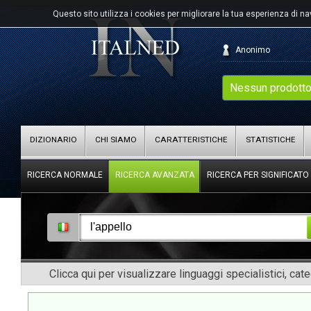
Questo sito utilizza i cookies per migliorare la tua esperienza di n
Anonimo
Nessun prodotto
DIZIONARIO
CHI SIAMO
CARATTERISTICHE
STATISTICHE
RICERCA NORMALE
RICERCA AVANZATA
RICERCA PER SIGNIFICATO
Clicca qui per visualizzare linguaggi specialistici, cat