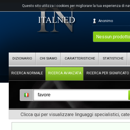
Questo sito utilizza i cookies per migliorare la tua esperienza di n
Anonimo
Nessun prodotto
DIZIONARIO
CHI SIAMO
CARATTERISTICHE
STATISTICHE
RICERCA NORMALE
RICERCA AVANZATA
RICERCA PER SIGNIFICATO
Clicca qui per visualizzare linguaggi specialistici, cat