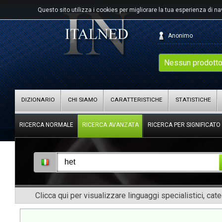
Questo sito utilizza i cookies per migliorare la tua esperienza di n
Anonimo
Nessun prodotto
DIZIONARIO
CHI SIAMO
CARATTERISTICHE
STATISTICHE
RICERCA NORMALE
RICERCA AVANZATA
RICERCA PER SIGNIFICATO
Clicca qui per visualizzare linguaggi specialistici, cat