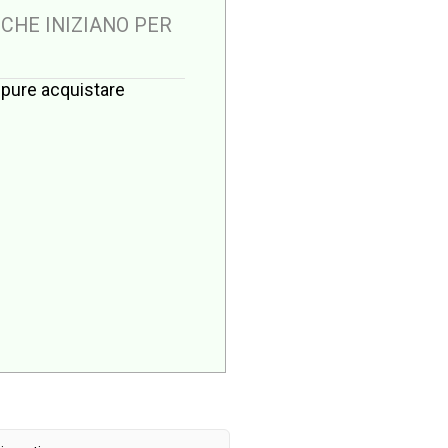
 CHE INIZIANO PER
oppure acquistare