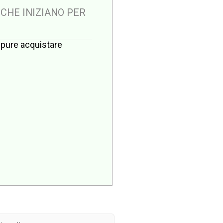
 CHE INIZIANO PER
oppure acquistare