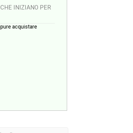
 CHE INIZIANO PER
oppure acquistare