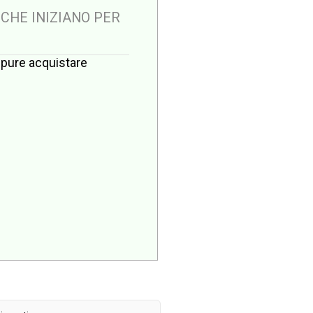
 CHE INIZIANO PER
oppure acquistare