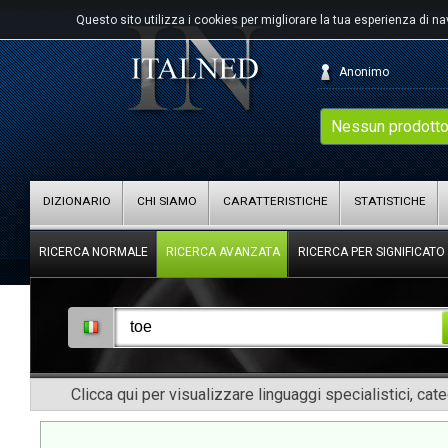
Questo sito utilizza i cookies per migliorare la tua esperienza di n
Anonimo
Nessun prodotto
DIZIONARIO
CHI SIAMO
CARATTERISTICHE
STATISTICHE
RICERCA NORMALE
RICERCA AVANZATA
RICERCA PER SIGNIFICATO
Clicca qui per visualizzare linguaggi specialistici, cat