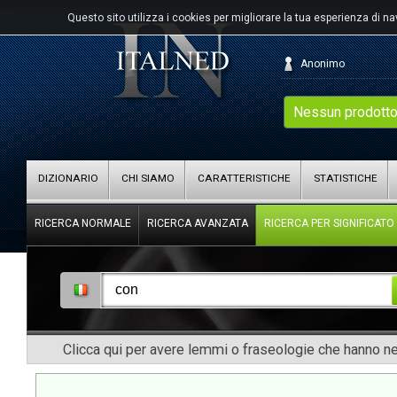
Questo sito utilizza i cookies per migliorare la tua esperienza di n
Anonimo
Nessun prodotto
DIZIONARIO
CHI SIAMO
CARATTERISTICHE
STATISTICHE
RICERCA NORMALE
RICERCA AVANZATA
RICERCA PER SIGNIFICATO
Clicca qui per avere lemmi o fraseologie che hanno nel