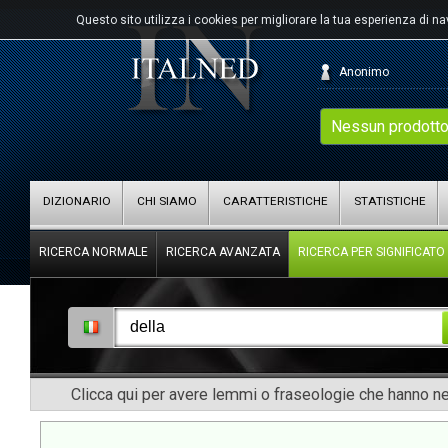
Questo sito utilizza i cookies per migliorare la tua esperienza di n
Anonimo
Nessun prodotto
DIZIONARIO
CHI SIAMO
CARATTERISTICHE
STATISTICHE
RICERCA NORMALE
RICERCA AVANZATA
RICERCA PER SIGNIFICATO
Clicca qui per avere lemmi o fraseologie che hanno nel