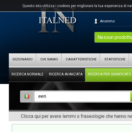
Questo sito utilizza i cookies per migliorare la tua esperienza di n
Anonimo
Nessun prodotto
DIZIONARIO
CHI SIAMO
CARATTERISTICHE
STATISTICHE
RICERCA NORMALE
RICERCA AVANZATA
RICERCA PER SIGNIFICATO
Clicca qui per avere lemmi o fraseologie che hanno nel