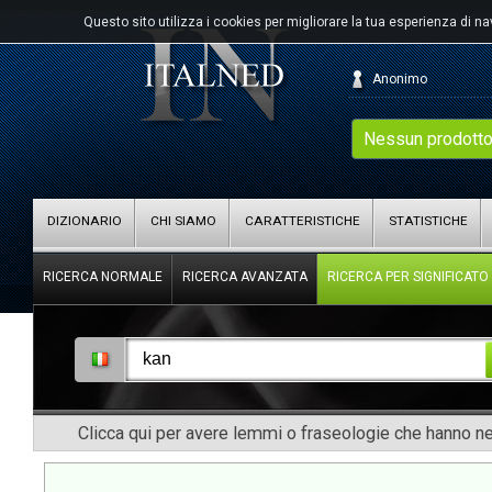
Questo sito utilizza i cookies per migliorare la tua esperienza di n
Anonimo
Nessun prodotto
DIZIONARIO
CHI SIAMO
CARATTERISTICHE
STATISTICHE
RICERCA NORMALE
RICERCA AVANZATA
RICERCA PER SIGNIFICATO
Clicca qui per avere lemmi o fraseologie che hanno nel