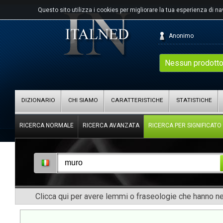
Questo sito utilizza i cookies per migliorare la tua esperienza di n
Anonimo
Nessun prodotto
DIZIONARIO
CHI SIAMO
CARATTERISTICHE
STATISTICHE
RICERCA NORMALE
RICERCA AVANZATA
RICERCA PER SIGNIFICATO
Clicca qui per avere lemmi o fraseologie che hanno nel