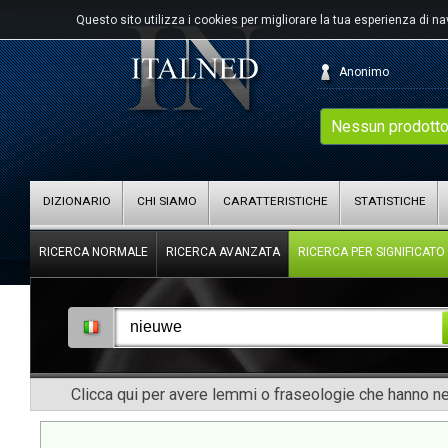
Questo sito utilizza i cookies per migliorare la tua esperienza di n
Anonimo
Nessun prodotto
DIZIONARIO
CHI SIAMO
CARATTERISTICHE
STATISTICHE
RICERCA NORMALE
RICERCA AVANZATA
RICERCA PER SIGNIFICATO
Clicca qui per avere lemmi o fraseologie che hanno nel