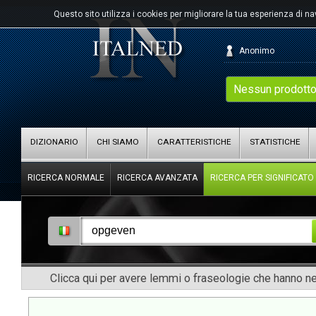
Questo sito utilizza i cookies per migliorare la tua esperienza di n
Anonimo
Nessun prodotto
DIZIONARIO
CHI SIAMO
CARATTERISTICHE
STATISTICHE
RICERCA NORMALE
RICERCA AVANZATA
RICERCA PER SIGNIFICATO
Clicca qui per avere lemmi o fraseologie che hanno nel