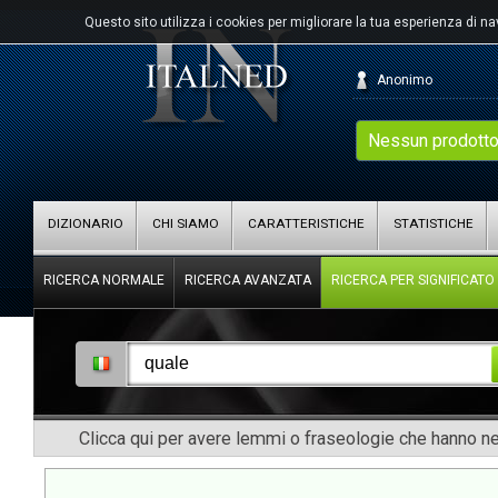
Questo sito utilizza i cookies per migliorare la tua esperienza di n
Anonimo
Nessun prodotto
DIZIONARIO
CHI SIAMO
CARATTERISTICHE
STATISTICHE
RICERCA NORMALE
RICERCA AVANZATA
RICERCA PER SIGNIFICATO
Clicca qui per avere lemmi o fraseologie che hanno nel