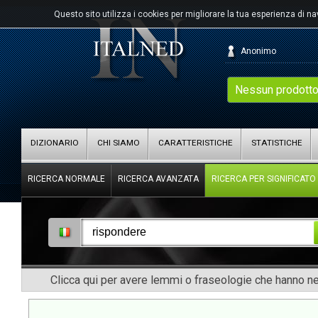
Questo sito utilizza i cookies per migliorare la tua esperienza di n
Anonimo
Nessun prodotto
DIZIONARIO
CHI SIAMO
CARATTERISTICHE
STATISTICHE
RICERCA NORMALE
RICERCA AVANZATA
RICERCA PER SIGNIFICATO
Clicca qui per avere lemmi o fraseologie che hanno nel