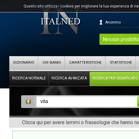
Questo sito utilizza i cookies per migliorare la tua esperienza di n
Anonimo
Nessun prodotto
DIZIONARIO
CHI SIAMO
CARATTERISTICHE
STATISTICHE
RICERCA NORMALE
RICERCA AVANZATA
RICERCA PER SIGNIFICATO
Clicca qui per avere lemmi o fraseologie che hanno nel