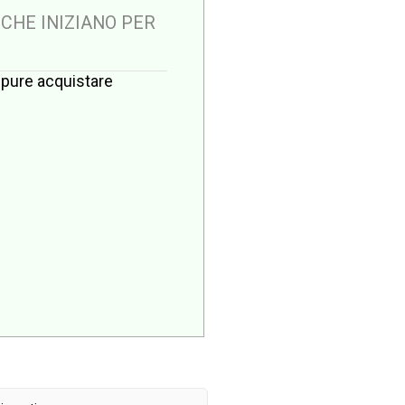
 CHE INIZIANO PER
oppure acquistare