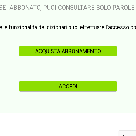
 SEI ABBONATO, PUOI CONSULTARE SOLO PAROLE
te le funzionalità dei dizionari puoi effettuare l'accesso 
ACQUISTA ABBONAMENTO
ACCEDI